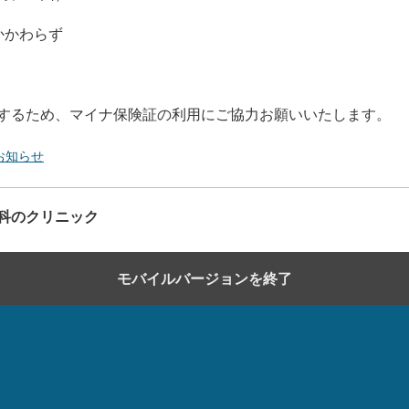
かかわらず
するため、マイナ保険証の利用にご協力お願いいたします。
お知らせ
科のクリニック
モバイルバージョンを終了