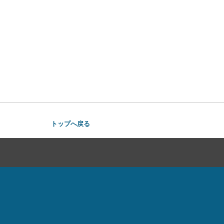
トップへ戻る