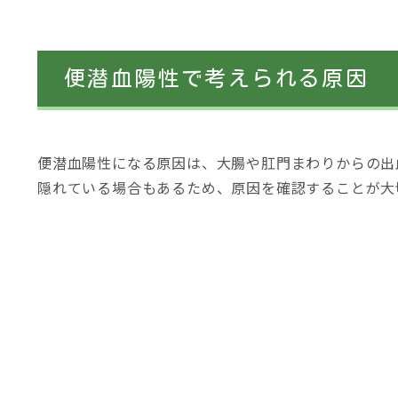
便潜血陽性で考えられる原因
便潜血陽性になる原因は、大腸や肛門まわりからの出
隠れている場合もあるため、原因を確認することが大