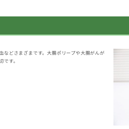
血などさまざまです。大腸ポリープや大腸がんが
切です。