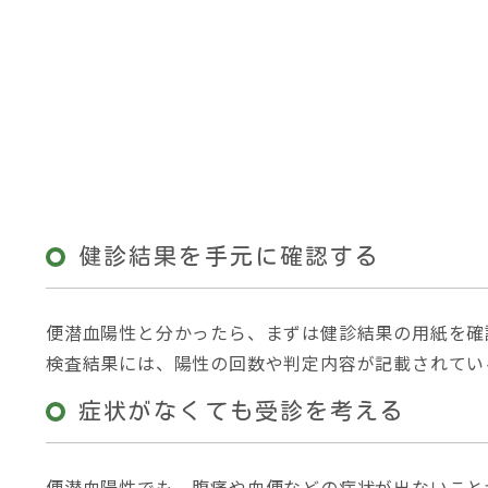
健診結果を手元に確認する
便潜血陽性と分かったら、まずは健診結果の用紙を確
検査結果には、陽性の回数や判定内容が記載されてい
症状がなくても受診を考える
便潜血陽性でも、腹痛や血便などの症状が出ないこと