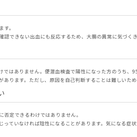
ます。
確認できない出血にも反応するため、大腸の異常に気づく
けではありません。便潜血検査で陽性になった方のうち、9
があります。ただし、原因を自己判断することは難しいため
い
に否定できるわけではありません。
じっていなければ陰性になることがあります。気になる症状