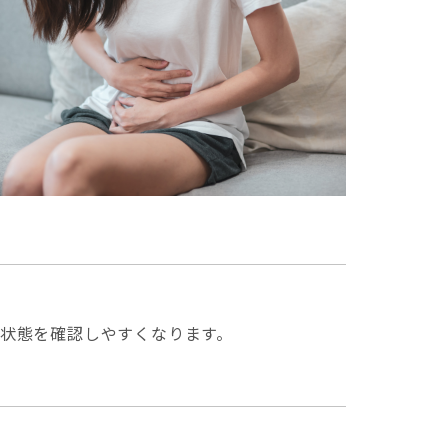
状態を確認しやすくなります。