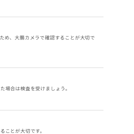
ため、大腸カメラで確認することが大切で
れた場合は検査を受けましょう。
ることが大切です。