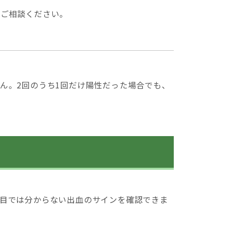
へご相談ください。
ん。2回のうち1回だけ陽性だった場合でも、
目では分からない出血のサインを確認できま