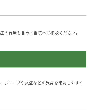
炎症の有無も含めて当院へご相談ください。
、ポリープや炎症などの異常を確認しやすく