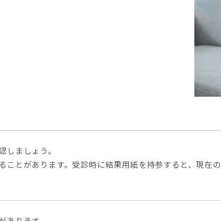
認しましょう。
ることがあります。受診時に結果用紙を持参すると、現在の
があります。