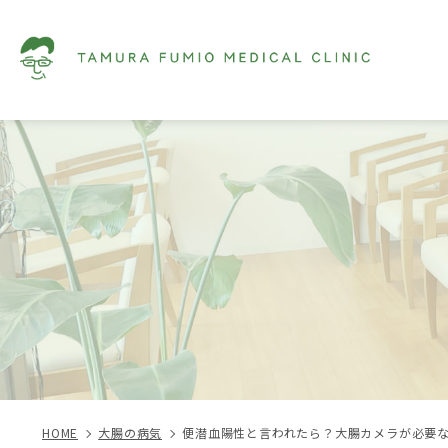
HOME
大腸の病気
便潜血陽性と言われたら？大腸カメラが必要