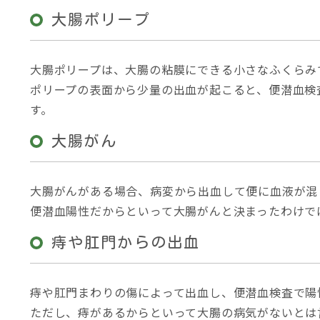
大腸ポリープ
大腸ポリープは、大腸の粘膜にできる小さなふくらみ
ポリープの表面から少量の出血が起こると、便潜血検
す。
大腸がん
大腸がんがある場合、病変から出血して便に血液が混
便潜血陽性だからといって大腸がんと決まったわけで
痔や肛門からの出血
痔や肛門まわりの傷によって出血し、便潜血検査で陽
ただし、痔があるからといって大腸の病気がないとは