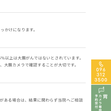
きっかけになります。
5％以上は大腸がんではないとされています。
、大腸カメラで確認することが大切です。
がある場合は、結果に関わらず当院へご相談